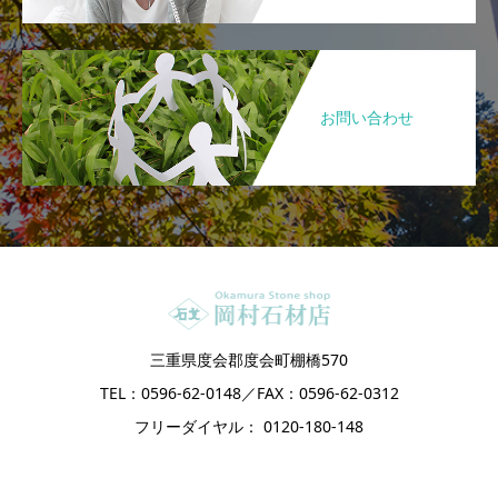
お問い合わせ
三重県度会郡度会町棚橋570
TEL：0596-62-0148／FAX：0596-62-0312
フリーダイヤル： 0120-180-148