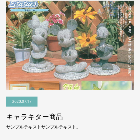
2020.07.17
キャラキター商品
サンプルテキストサンプルテキスト。