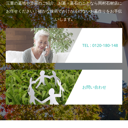
三重の墓地や霊園のご紹介、お墓・墓石のことなら岡村石材店に
お任せください！確かな技術でかけがえのないお墓作りをお手伝
いします｡
TEL : 0120-180-148
お問い合わせ