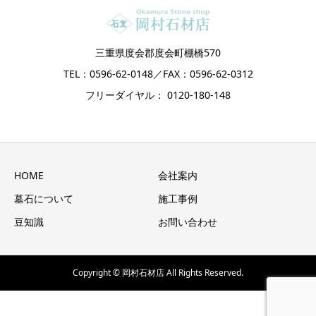
三重県度会郡度会町棚橋570
TEL：0596-62-0148／FAX：0596-62-0312
フリーダイヤル： 0120-180-148
HOME
会社案内
墓石について
施工事例
豆知識
お問い合わせ
Copyright © 岡村石材店 All Rights Reserved.